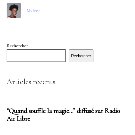
Mylène
Rechercher
Rechercher
Articles récents
“Quand souffle la magie…” diffusé sur Radio
Air Libre