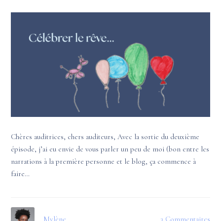
Contact
Chères auditrices, chers auditeurs, Avec la sortie du deuxième
épisode, j’ai eu envie de vous parler un peu de moi (bon entre les
narrations à la première personne et le blog, ça commence à
faire…
Mylène
3 Commentaires