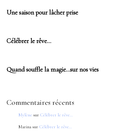
Une saison pour lâcher prise
Célébrer le rêve…
Quand souffle la magie…sur nos vies
Commentaires récents
Mylène
sur
Célébrer le rêve…
Marina
sur
Célébrer le rêve…