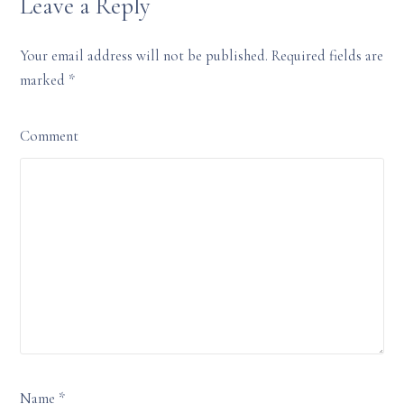
Leave a Reply
Your email address will not be published. Required fields are
marked
*
Comment
Name *