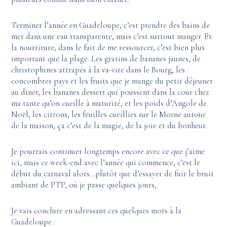
Terminer l’année en Guadeloupe, c’est prendre des bains de
mer dans une eau transparente, mais c’est surtout manger. Et
la nourriture, dans le fait de me ressourcer, c’est bien plus
important que la plage. Les gratins de bananes jaunes, de
christophines attrapés à la va-vite dans le Bourg, les
concombres pays et les fruits que je mange du petit déjeuner
au diner, les bananes dessert qui poussent dans la cour chez
ma tante qu’on cueille à maturité, et les poids d’Angole de
Noël, les citrons, les feuilles cueillies sur le Morne autour
de la maison, ça c’est de la magie, de la joie et du bonheur.
Je pourrais continuer longtemps encore avec ce que j’aime
ici, mais ce week-end avec l’année qui commence, c’est le
début du carnaval alors…plutôt que d’essayer de fuir le bruit
ambiant de PTP, où je passe quelques jours,
Je vais conclure en adressant ces quelques mots à la
Guadeloupe :