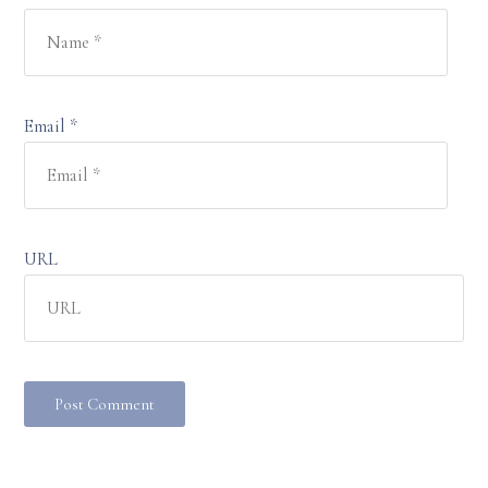
Email *
URL