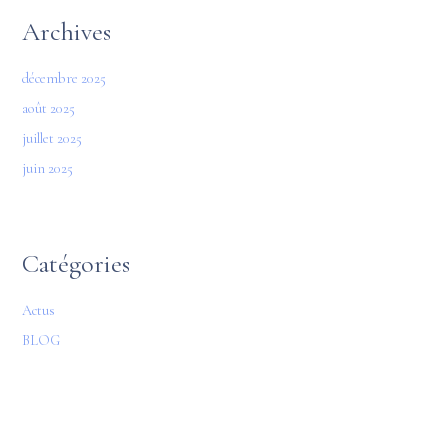
Archives
décembre 2025
août 2025
juillet 2025
juin 2025
Catégories
Actus
BLOG